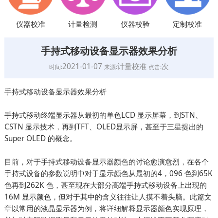
仪器校准
计量检测
仪器校验
定制校准
手持式移动设备显示器效果分析
2021-01-07
计量校准
次
时间:
来源:
点击:
手持式移动设备显示器效果分析
手持式移动终端显示器从最初的单色LCD 显示屏幕，到STN、
CSTN 显示技术，再到TFT、OLED显示屏，甚至于三星提出的
Super OLED 的概念。
目前，对于手持式移动设备显示器颜色的讨论愈演愈烈，在各个
手持式设备的参数说明中对于显示颜色从最初的4，096 色到65K
色再到262K 色，甚至现在大部分高端手持式移动设备上出现的
16M 显示颜色，但对于其中的含义往往让人摸不着头脑。此篇文
章以常用的液晶显示器为例，将详细解释显示器颜色实现原理，