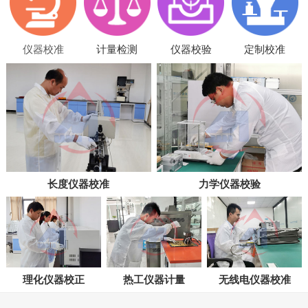
仪器校准
计量检测
仪器校验
定制校准
长度仪器校准
力学仪器校验
理化仪器校正
热工仪器计量
无线电仪器校准