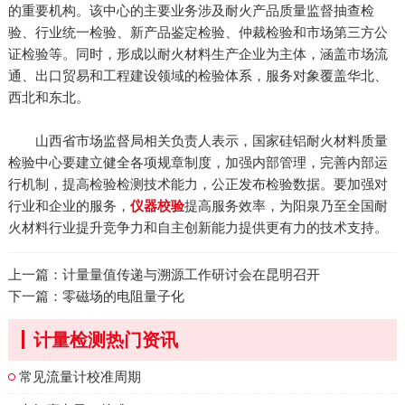
的重要机构。该中心的主要业务涉及耐火产品质量监督抽查检
验、行业统一检验、新产品鉴定检验、仲裁检验和市场第三方公
证检验等。同时，形成以耐火材料生产企业为主体，涵盖市场流
通、出口贸易和工程建设领域的检验体系，服务对象覆盖华北、
西北和东北。
山西省市场监督局相关负责人表示，国家硅铝耐火材料质量
检验中心要建立健全各项规章制度，加强内部管理，完善内部运
行机制，提高检验检测技术能力，公正发布检验数据。要加强对
行业和企业的服务，
提高服务效率，为阳泉乃至全国耐
仪器校验
火材料行业提升竞争力和自主创新能力提供更有力的技术支持。
上一篇：
计量量值传递与溯源工作研讨会在昆明召开
下一篇：
零磁场的电阻量子化
计量检测热门资讯
常见流量计校准周期