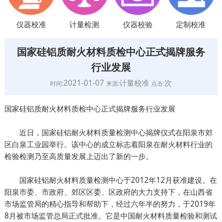
仪器校准
计量检测
仪器校验
定制校准
国家硅铝质耐火材料质检中心正式揭牌服务
行业发展
2021-01-07
计量校准
次
时间:
来源:
点击:
国家硅铝质耐火材料质检中心正式揭牌服务行业发展
近日，国家硅铝耐火材料质量检测中心揭牌仪式在阳泉市郊
区白泉工业园举行。该中心的成立标志着阳泉在耐火材料行业的
检验检测乃至高质量发展上迈出了新的一步。
国家硅铝耐火材料质量检测中心于2012年12月获准建设。在
阳泉市委、市政府、郊区区委、区政府的大力支持下，在山西省
市场监管局的精心指导和帮助下，经过六年半的努力，于2019年
8月被市场监管总局正式批准。它是中国耐火材料质量检验和测试