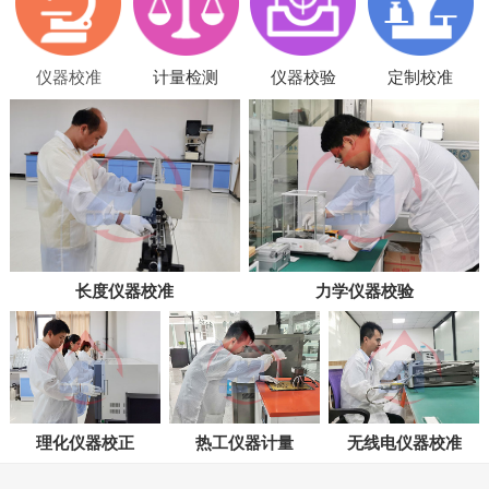
仪器校准
计量检测
仪器校验
定制校准
长度仪器校准
力学仪器校验
理化仪器校正
热工仪器计量
无线电仪器校准