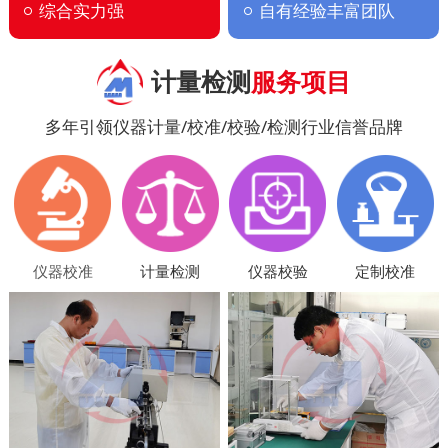
综合实力强
自有经验丰富团队
计量检测
服务项目
多年引领仪器计量/校准/校验/检测行业信誉品牌
仪器校准
计量检测
仪器校验
定制校准