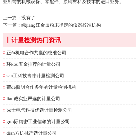
业所需的机械设备、零配件、原辅材料及技术的进口业务。
上一篇：没有了
下一篇：
绿jiang江金属粉末指定的仪器校准机构
计量检测热门资讯
正fu机电合作共赢的校准公司
环kou五金推荐的计量公司
sen工科技青睐计量检测公司
荷de照明合作多年的计量检测机构
lian诚实业严选的计量公司
bo士电气科技优选计量检测公司
guo际精密工业信赖的计量公司
dian方机械严选计量公司