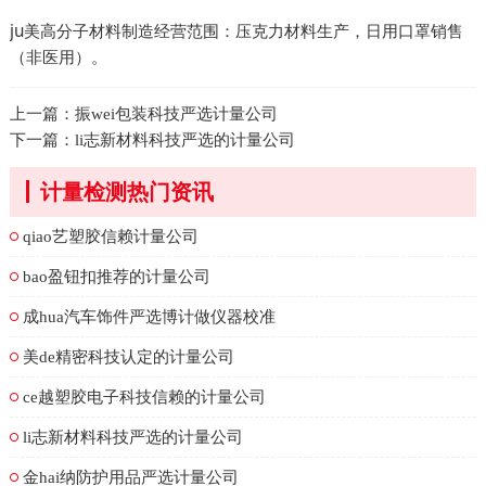
ju美高分子材料制造经营范围：压克力材料生产，日用口罩销售
（非医用）。
上一篇：
振wei包装科技严选计量公司
下一篇：
li志新材料科技严选的计量公司
计量检测热门资讯
qiao艺塑胶信赖计量公司
bao盈钮扣推荐的计量公司
成hua汽车饰件严选博计做仪器校准
美de精密科技认定的计量公司
ce越塑胶电子科技信赖的计量公司
li志新材料科技严选的计量公司
金hai纳防护用品严选计量公司