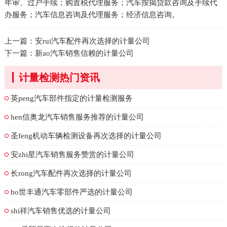
年审、过户手续；购置税代理服务；汽车按揭贷款咨询及手续代
办服务；汽车信息咨询及代理服务；经济信息咨询。
上一篇：
安rui汽车配件再次选择的计量公司
下一篇：
新ao汽车销售信赖的计量公司
计量检测热门资讯
英peng汽车部件指定的计量检测服务
hen信奥龙汽车销售服务推荐的计量公司
圣feng机动车辆检测设备再次选择的计量公司
安zhi星汽车销售服务赞赏的计量公司
长rong汽车配件再次选择的计量公司
bo世丰通汽车零部件严选的计量公司
shi祥汽车销售优选的计量公司