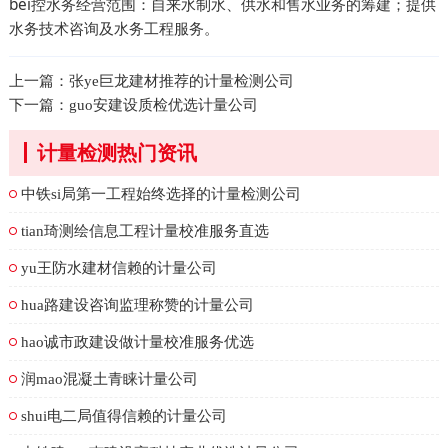
bei控水务经营范围：自来水制水、供水和售水业务的筹建；提供
水务技术咨询及水务工程服务。
上一篇：
张ye巨龙建材推荐的计量检测公司
下一篇：
guo安建设质检优选计量公司
计量检测热门资讯
中铁si局第一工程始终选择的计量检测公司
tian琦测绘信息工程计量校准服务直选
yu王防水建材信赖的计量公司
hua路建设咨询监理称赞的计量公司
hao诚市政建设做计量校准服务优选
润mao混凝土青睐计量公司
shui电二局值得信赖的计量公司