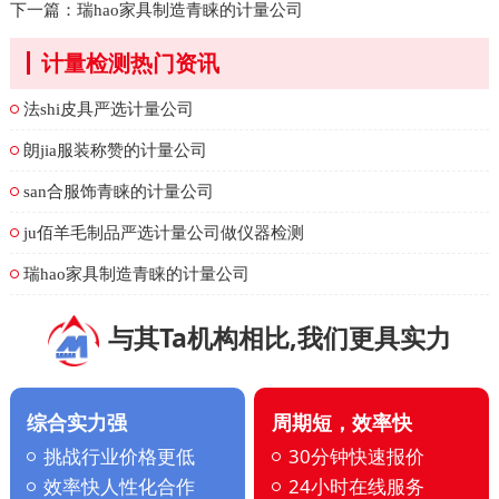
下一篇：
瑞hao家具制造青睐的计量公司
计量检测热门资讯
法shi皮具严选计量公司
朗jia服装称赞的计量公司
san合服饰青睐的计量公司
ju佰羊毛制品严选计量公司做仪器检测
瑞hao家具制造青睐的计量公司
与其Ta机构相比,我们更具实力
综合实力强
周期短，效率快
挑战行业价格更低
30分钟快速报价
效率快人性化合作
24小时在线服务