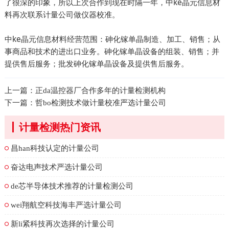
了很深的印象，所以上次合作到现在时隔一年，中ke晶元信息材
料再次联系计量公司做仪器校准。
中ke晶元信息材料经营范围：砷化镓单晶制造、加工、销售；从
事商品和技术的进出口业务。砷化镓单晶设备的组装、销售；并
提供售后服务；批发砷化镓单晶设备及提供售后服务。
上一篇：
正da温控器厂合作多年的计量检测机构
下一篇：
哲bo检测技术做计量校准严选计量公司
计量检测热门资讯
昌han科技认定的计量公司
奋达电声技术严选计量公司
de芯半导体技术推荐的计量检测公司
wei翔航空科技海丰严选计量公司
新li紧科技再次选择的计量公司