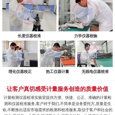
长度仪器校准
力学仪器校验
理化仪器校正
热工仪器计量
无线电仪器校准
让客户真切感受计量服务创造的质量价值
计量检测仪器校准实验室提供方便、快捷、公正、准确的计量检
测和仪器校准服务,客户对于我们,不简单是业务委托方,质量是生
命,不断推出适应市场需求的检测和校准服务,取信于客户和社会的