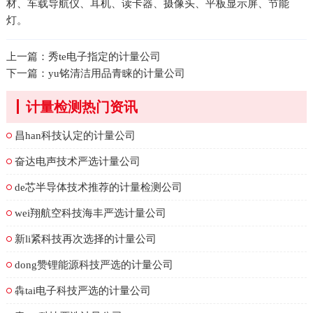
材、车载导航仪、耳机、读卡器、摄像头、平板显示屏、节能
灯。
上一篇：
秀te电子指定的计量公司
下一篇：
yu铭清洁用品青睐的计量公司
计量检测热门资讯
昌han科技认定的计量公司
奋达电声技术严选计量公司
de芯半导体技术推荐的计量检测公司
wei翔航空科技海丰严选计量公司
新li紧科技再次选择的计量公司
dong赞锂能源科技严选的计量公司
犇tai电子科技严选的计量公司