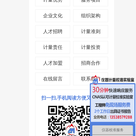
企业文化
组织架构
人才招聘
计量准则
计量责任
计量投资
人才加盟
招商合作
在线留言
联系我们
扫一扫,手机阅读方便又省时!
仪器校准服务