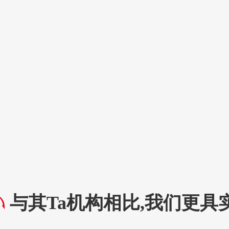
与其Ta机构相比,我们更具