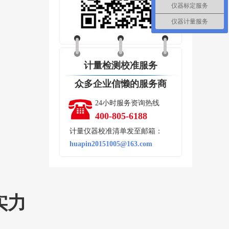
仪器标定服务
仪器计量服务
计量检测校准服务
众多企业信懒的服务商
24小时服务资询热线
400-805-6188
计量仪器校准清单发至邮箱：
huapin20151005@163.com
实力