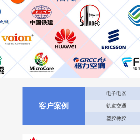
电子电器
客户案例
轨道交通
塑胶橡胶