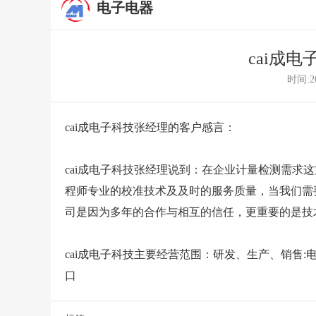
电子电器
cai成
时间:20
cai成电子科技张经理的客户感言：
cai成电子科技张经理说到：在
企业计量检测
需求这
程师专业的校准技术及及时的服务质量，当我们需
司是因为多年的合作与相互的信任，更重要的是技
cai成电子科技主要经营范围：研发、生产、销售:
口