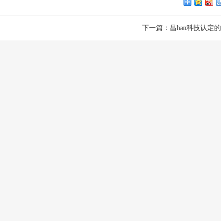
下一篇：
昌han科技认定