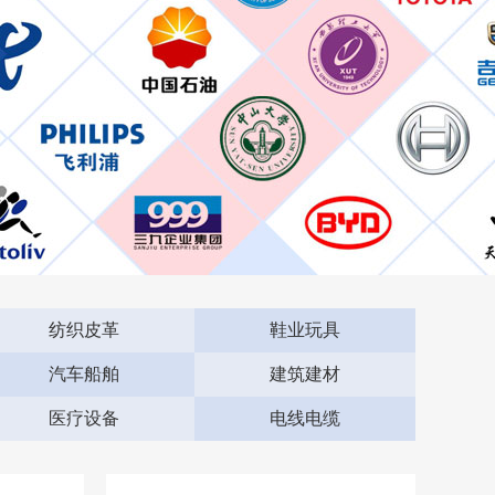
纺织皮革
鞋业玩具
汽车船舶
建筑建材
医疗设备
电线电缆