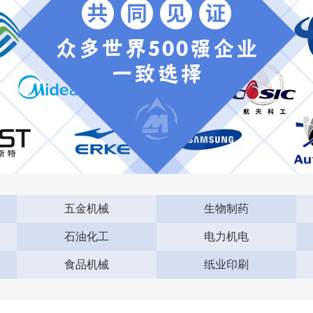
五金机械
生物制药
石油化工
电力机电
食品机械
纸业印刷