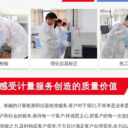
校验
理化仪器校正
热
感受计量服务创造的质量价值
准确的计量检测和仪器校准服务,客户对于我们,不简单是业务委
户和社会的根本,善待每一个客户,怀感恩之心,把客户的每一次选
所能之力,及时响应客户需求,千方百计满足客户合理需求,全力以