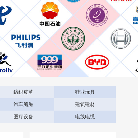
纺织皮革
鞋业玩具
汽车船舶
建筑建材
医疗设备
电线电缆