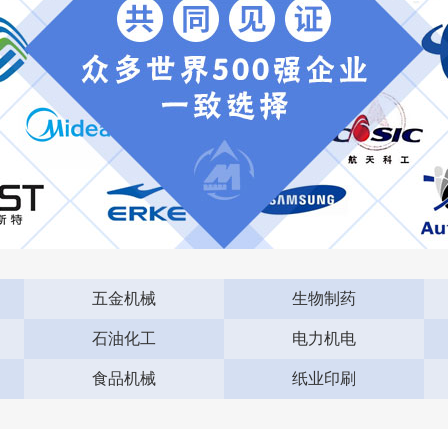
五金机械
生物制药
石油化工
电力机电
食品机械
纸业印刷