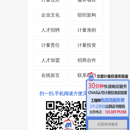
企业文化
组织架构
人才招聘
计量准则
计量责任
计量投资
人才加盟
招商合作
在线留言
联系我们
扫一扫,手机阅读方便又省时!
仪器校准服务