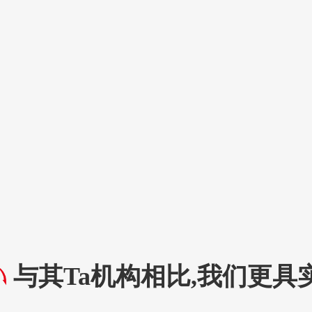
与其Ta机构相比,我们更具