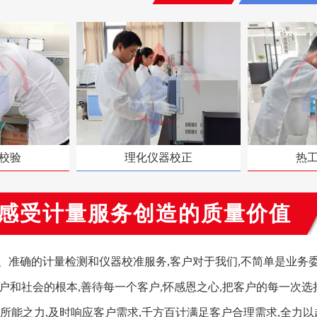
校验
理化仪器校正
热
感受计量服务创造的质量价值
准确的计量检测和仪器校准服务,客户对于我们,不简单是业务委
户和社会的根本,善待每一个客户,怀感恩之心,把客户的每一次选
所能之力,及时响应客户需求,千方百计满足客户合理需求,全力以