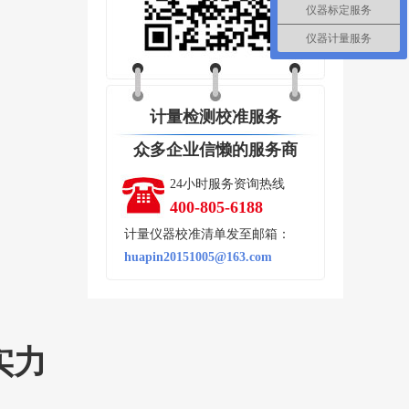
仪器标定服务
仪器计量服务
计量检测校准服务
众多企业信懒的服务商
24小时服务资询热线
400-805-6188
计量仪器校准清单发至邮箱：
huapin20151005@163.com
实力