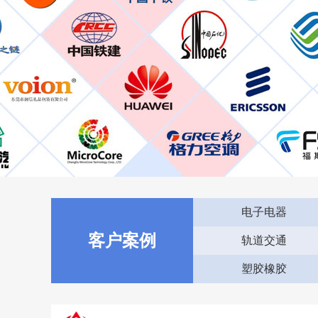
电子电器
客户案例
轨道交通
塑胶橡胶