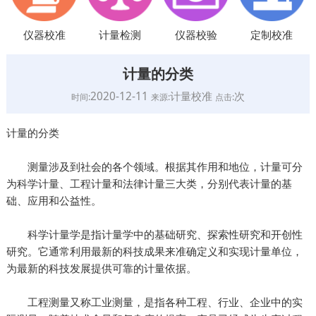
仪器校准
计量检测
仪器校验
定制校准
计量的分类
2020-12-11
计量校准
次
时间:
来源:
点击:
计量的分类
测量涉及到社会的各个领域。根据其作用和地位，计量可分
为科学计量、工程计量和法律计量三大类，分别代表计量的基
础、应用和公益性。
科学计量学是指计量学中的基础研究、探索性研究和开创性
研究。它通常利用最新的科技成果来准确定义和实现计量单位，
为最新的科技发展提供可靠的计量依据。
工程测量又称工业测量，是指各种工程、行业、企业中的实