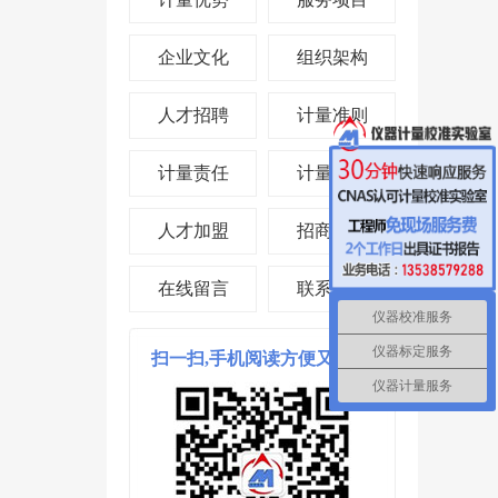
企业文化
组织架构
人才招聘
计量准则
计量责任
计量投资
人才加盟
招商合作
在线留言
联系我们
仪器校准服务
仪器标定服务
扫一扫,手机阅读方便又省时!
仪器计量服务