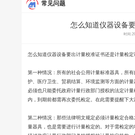
常见问题
怎么知道仪器设备
2
时间:
怎么知道仪器设备要出计量校准证书还是计量检定
第一种情况：所有的社会公用计量标准器具，所有
护、医疗卫生、贸易结算、环境监测等方面的计量
必须也只能委托政府计量行政部门授权的法定计量
内，到期前都需再次委托检定。在此需要提醒下大
第二种情况：那些法律明文规定必须计量检定合格
量器具，也是需要进行计量检定的。对于需检定的