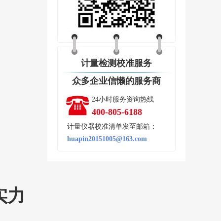
计量检测校准服务
众多企业信懒的服务商
24小时服务资询热线
400-805-6188
计量仪器校准清单发至邮箱：
huapin20151005@163.com
实力