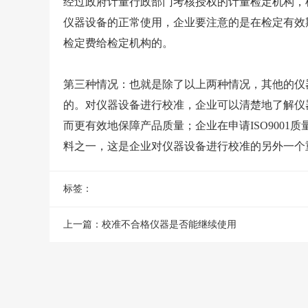
经过政府计量行政部门考核授权的计量检定机构，
仪器设备的正常使用，企业要注意的是在检定有效
检定费给检定机构的。
第三种情况：也就是除了以上两种情况，其他的仪
的。对仪器设备进行校准，企业可以清楚地了解仪
而更有效地保障产品质量；企业在申请ISO900
料之一，这是企业对仪器设备进行校准的另外一个
标签：
上一篇：
校准不合格仪器是否能继续使用