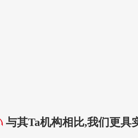
与其Ta机构相比,我们更具