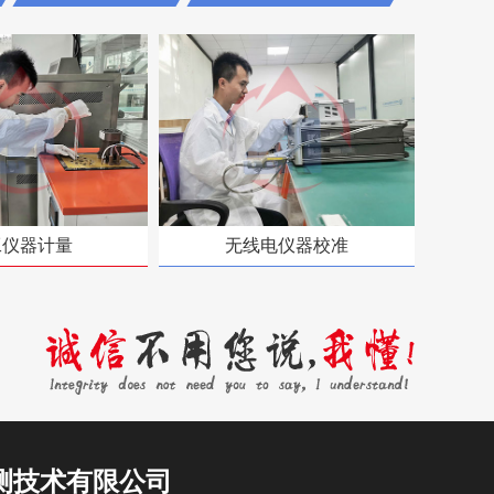
工仪器计量
无线电仪器校准
测技术有限公司