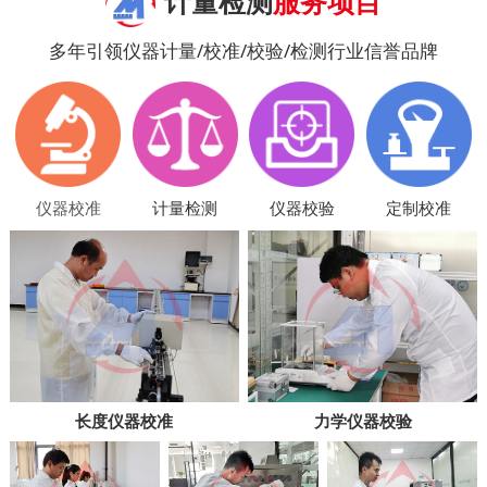
计量检测
服务项目
多年引领仪器计量/校准/校验/检测行业信誉品牌
仪器校准
计量检测
仪器校验
定制校准
长度仪器校准
力学仪器校验