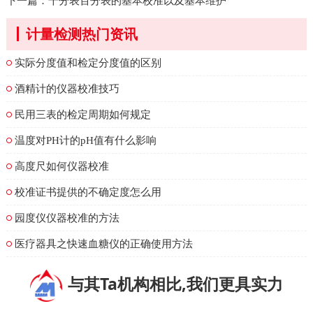
下一篇：
千分表百分表的基本校准以及基本维护
计量检测热门资讯
实际分度值和检定分度值的区别
酒精计的仪器校准技巧
民用三表的检定周期如何规定
温度对PH计的pH值有什么影响
高度尺如何仪器校准
校准证书提供的不确定度怎么用
园度仪仪器校准的方法
医疗器具之快速血糖仪的正确使用方法
与其Ta机构相比,我们更具实力