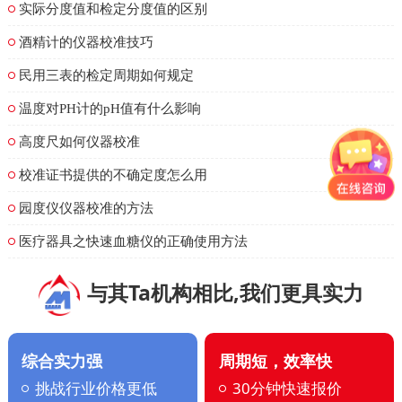
实际分度值和检定分度值的区别
酒精计的仪器校准技巧
民用三表的检定周期如何规定
温度对PH计的pH值有什么影响
高度尺如何仪器校准
校准证书提供的不确定度怎么用
园度仪仪器校准的方法
医疗器具之快速血糖仪的正确使用方法
与其Ta机构相比,我们更具实力
综合实力强
周期短，效率快
挑战行业价格更低
30分钟快速报价