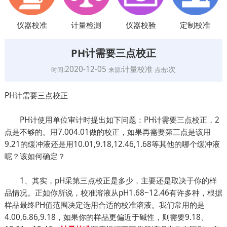
仪器校准
计量检测
仪器校验
定制校准
PH计需要三点校正
2020-12-05
计量校准
次
时间:
来源:
点击:
PH计需要三点校正
PH计使用单位审计时提出如下问题：PH计需要三点校正，2
点是不够的。用7.004.01做的校正，如果再需要第三点是该用
9.21的缓冲液还是用10.01,9.18,12.46,1.68等其他的哪个缓冲液
呢？该如何确定？
1、其实，pH采第三点校正是多少，主要还是取决于你的样
品情况。正如你所说，校准溶液从pH1.68~12.46有许多种，根据
样品最终PH值范围决定选用合适的校准溶液。我们常用的是
4.00,6.86,9.18，如果你的样品更偏近于碱性，则需要9.18、