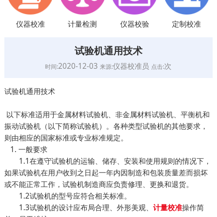
仪器校准
计量检测
仪器校验
定制校准
试验机通用技术
2020-12-03
仪器校准员
次
时间:
来源:
点击:
试验机通用技术
以下标准适用于金属材料试验机、非金属材料试验机、平衡机和
振动试验机（以下简称试验机）。各种类型试验机的其他要求，
则由相应的国家标准或专业标准规定。
1. 一般要求
1.1在遵守试验机的运输、储存、安装和使用规则的情况下，
如果试验机在用户收到之日起一年内因制造和包装质量差而损坏
或不能正常工作，试验机制造商应负责修理、更换和退货。
1.2试验机的型号应符合相关标准。
1.3试验机的设计应布局合理、外形美观、
操作简
计量校准