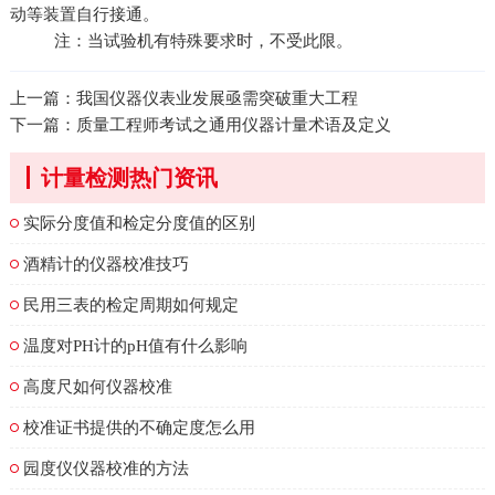
动等装置自行接通。
注：当试验机有特殊要求时，不受此限。
上一篇：
我国仪器仪表业发展亟需突破重大工程
下一篇：
质量工程师考试之通用仪器计量术语及定义
计量检测热门资讯
实际分度值和检定分度值的区别
酒精计的仪器校准技巧
民用三表的检定周期如何规定
温度对PH计的pH值有什么影响
高度尺如何仪器校准
校准证书提供的不确定度怎么用
园度仪仪器校准的方法