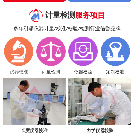
计量检测
服务项目
多年引领仪器计量/校准/校验/检测行业信誉品牌
仪器校准
计量检测
仪器校验
定制校准
长度仪器校准
力学仪器校验