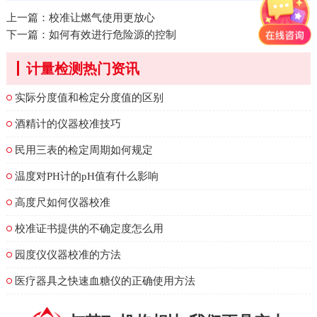
上一篇：
校准让燃气使用更放心
下一篇：
如何有效进行危险源的控制
计量检测热门资讯
实际分度值和检定分度值的区别
酒精计的仪器校准技巧
民用三表的检定周期如何规定
温度对PH计的pH值有什么影响
高度尺如何仪器校准
校准证书提供的不确定度怎么用
园度仪仪器校准的方法
医疗器具之快速血糖仪的正确使用方法