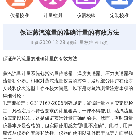
仪器校准
计量检测
仪器校验
定制校准
保证蒸汽流量的准确计量的有效方法
2020-12-28
计量校准
次
时间:
来源:
点击:
保证蒸汽流量的准确计量的有效方法
蒸汽流量计量系统包括流量传感器、温度变送器、压力变送器和
流量积分器。根据对蒸汽流量仪表的核查，发现部分用户在仪表
安装和仪表选型上存在较大问题。以下是对蒸汽测量注意事项的
详细讨论：
1.定期检定：GB17167-2006明确规定，能源计量器具应定期检
定，凡检定后不符合要求的计量器具，一律不得使用。蒸汽流量
仪应定期校准，这是保证蒸汽计量正确的前提。然而，有时流量
仪器本身是合格的，但实际使用感觉“测量不准确”。此时，用户
应该从仪器的安装和选择、仪器的使用以及外部干扰等方面寻找