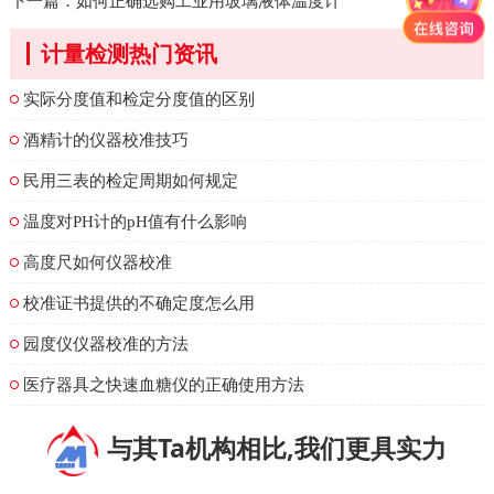
下一篇：
如何正确选购工业用玻璃液体温度计
计量检测热门资讯
实际分度值和检定分度值的区别
酒精计的仪器校准技巧
民用三表的检定周期如何规定
温度对PH计的pH值有什么影响
高度尺如何仪器校准
校准证书提供的不确定度怎么用
园度仪仪器校准的方法
医疗器具之快速血糖仪的正确使用方法
与其Ta机构相比,我们更具实力