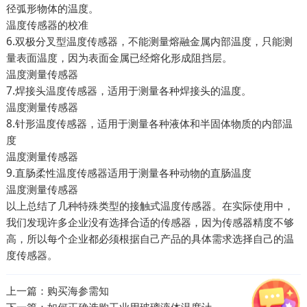
径弧形物体的温度。
温度传感器的校准
6.双极分叉型温度传感器，不能测量熔融金属内部温度，只能测
量表面温度，因为表面金属已经熔化形成阻挡层。
温度测量传感器
7.焊接头温度传感器，适用于测量各种焊接头的温度。
温度测量传感器
8.针形温度传感器，适用于测量各种液体和半固体物质的内部温
度
温度测量传感器
9.直肠柔性温度传感器适用于测量各种动物的直肠温度
温度测量传感器
以上总结了几种特殊类型的接触式温度传感器。在实际使用中，
我们发现许多企业没有选择合适的传感器，因为传感器精度不够
高，所以每个企业都必须根据自己产品的具体需求选择自己的温
度传感器。
上一篇：
购买海参需知