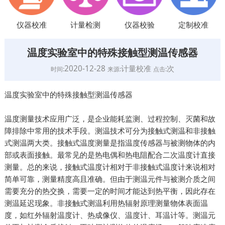
仪器校准
计量检测
仪器校验
定制校准
温度实验室中的特殊接触型测温传感器
2020-12-28
计量校准
次
时间:
来源:
点击:
温度实验室中的特殊接触型测温传感器
温度测量技术应用广泛，是企业能耗监测、过程控制、灭菌和故
障排除中常用的技术手段。测温技术可分为接触式测温和非接触
式测温两大类。接触式温度测量是指温度传感器与被测物体的内
部或表面接触。最常见的是热电偶和热电阻配合二次温度计直接
测量。总的来说，接触式温度计相对于非接触式温度计来说相对
简单可靠，测量精度高且准确。但由于测温元件与被测介质之间
需要充分的热交换，需要一定的时间才能达到热平衡，因此存在
测温延迟现象。非接触式测温利用热辐射原理测量物体表面温
度，如红外辐射温度计、热成像仪、温度计、耳温计等。测温元