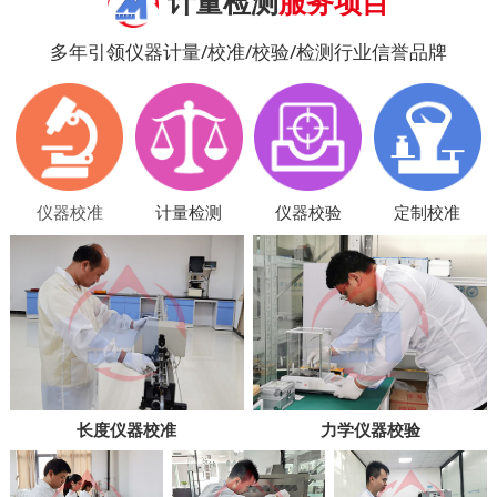
计量检测
服务项目
多年引领仪器计量/校准/校验/检测行业信誉品牌
仪器校准
计量检测
仪器校验
定制校准
长度仪器校准
力学仪器校验