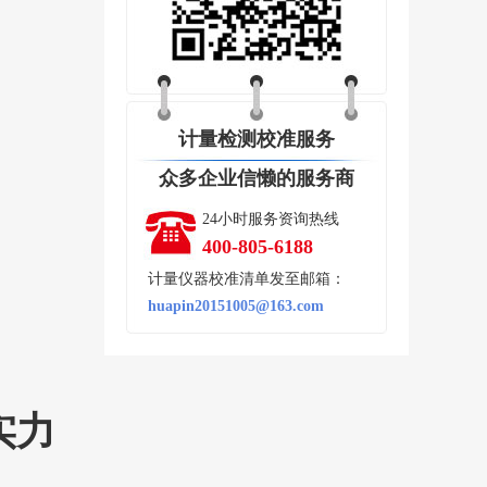
计量检测校准服务
众多企业信懒的服务商
24小时服务资询热线
400-805-6188
计量仪器校准清单发至邮箱：
huapin20151005@163.com
实力