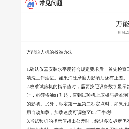
常见问题
万
2
时间:
万能拉力机的校准办法
1.确认仪器安装水平度符合规定要求后，首先检
清洗工作油缸。如果消除摩擦力影响后还有正差。
2.校准试验机的指示值时，需要按照设备数字显
时，必须将油缸升起，直到试验机上压板与标准测
的影响。另外，标定第一至第二标定点时，如果采
用自动加载，加载速度可调整至0.2千牛/秒
3.当试验机的指示值超出公差时，经过多次标定