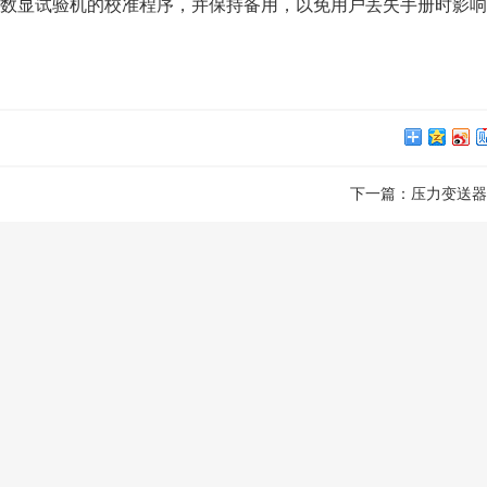
数显试验机的校准程序，并保持备用，以免用户丢失手册时影响
下一篇：
压力变送器