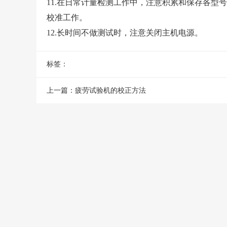
11.在日常
计量检测
工作中，注意积累和保存各型号
校准工作。
12.长时间不做测试时，注意关闭主机电源。
标签：
上一篇：
疲劳试验机的校正方法