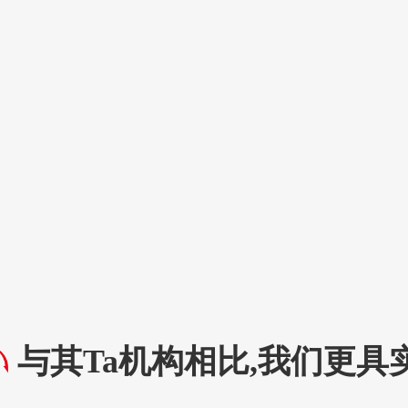
与其Ta机构相比,我们更具