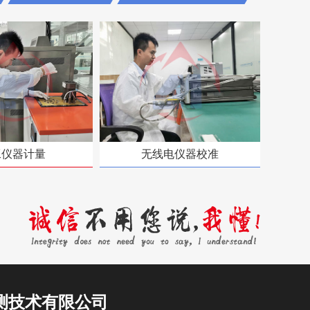
工仪器计量
无线电仪器校准
测技术有限公司